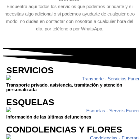
Encuentra aquí todos los servicios que podemos brindarte y si
necesitas algo adicional o si podemos ayudarte de cualquier otro
modo, no dudes en contactar con nosotros a cualquier hora del
día, por teléfono o por WhatsApp.
SERVICIOS
Transporte privado, asistencia, tramitación y atención
personalizada
ESQUELAS
Información de las últimas defunciones
CONDOLENCIAS Y FLORES