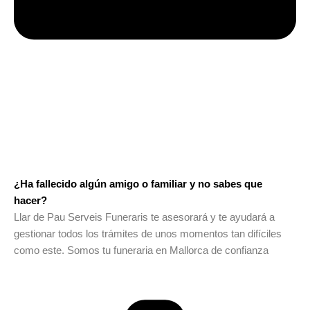
¿Ha fallecido algún amigo o familiar y no sabes que
hacer?
Llar de Pau Serveis Funeraris te asesorará y te ayudará a
gestionar todos los trámites de unos momentos tan difíciles
como este. Somos tu funeraria en Mallorca de confianza