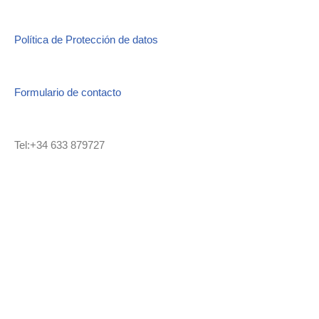
Política de Protección de datos
Formulario de contacto
Tel:+34 633 879727