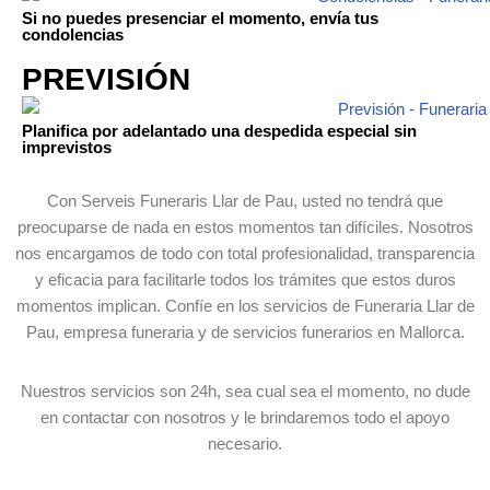
Si no puedes presenciar el momento, envía tus
condolencias
PREVISIÓN
Planifica por adelantado una despedida especial sin
imprevistos
Con Serveis Funeraris Llar de Pau, usted no tendrá que
preocuparse de nada en estos momentos tan difíciles. Nosotros
n
os encargamos de todo con total profesionalidad, transparencia
y eficacia para facilitarle todos los trámites que estos duros
momentos implican.
Confíe en los servicios de Funeraria Llar de
Pau, empresa funeraria y de servicios funerarios en Mallorca.
Nuestros servicios son 24h, sea cual sea el momento, no dude
en contactar con nosotros y le brindaremos todo el apoyo
necesario.