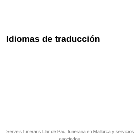
Idiomas de traducción
Serveis funeraris Llar de Pau, funeraria en Mallorca y servicios
asociados.