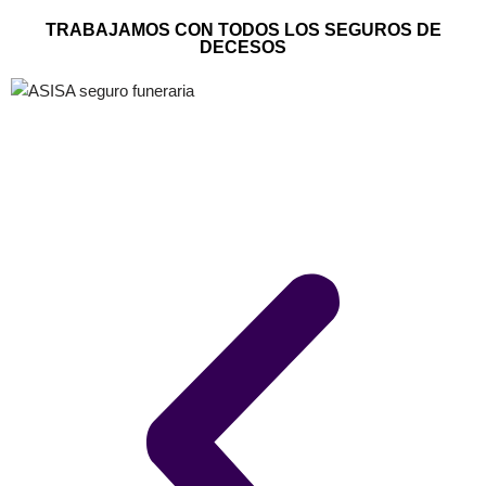
TRABAJAMOS CON TODOS LOS SEGUROS DE
DECESOS