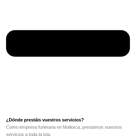
¿Dónde prestáis vuestros servicios?
Como empresa funeraria en Mallorca, prestamos nuestros
servicios a toda la isla.